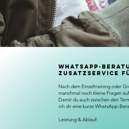
WhatsApp-Berat
Zusatzservice f
Nach dem Einzeltraining oder Gr
manchmal noch kleine Fragen auf
Damit du auch zwischen den Termi
ich dir eine kurze WhatsApp-Ber
Leistung & Ablauf: