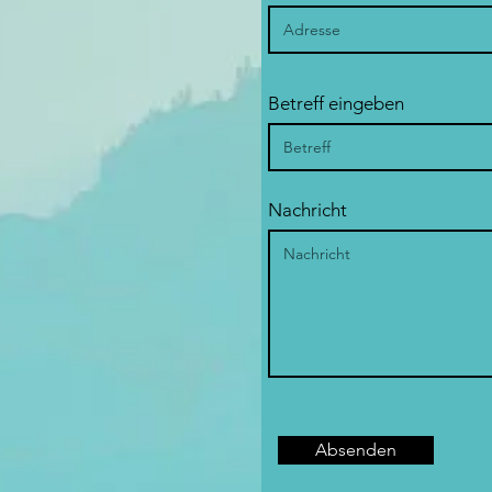
Betreff eingeben
Nachricht
Absenden